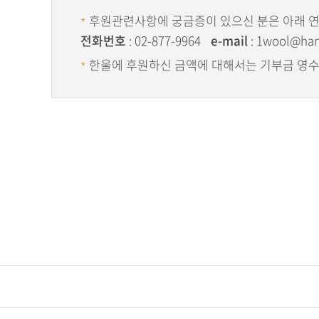
후원관련사항에 궁금증이 있으신 분은 아래 
*
전화번호
: 02-877-9964
e-mail
: 1wool@han
한울에 후원하신 금액에 대해서는 기부금 영수증
*