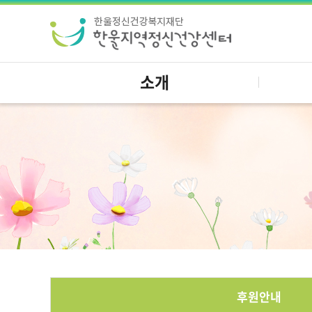
소개
후원안내