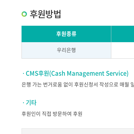
후원방법
후원종류
우리은행
CMS후원(Cash Management Service)
은행 가는 번거로움 없이 후원신청서 작성으로 매월 
기타
후원인이 직접 방문하여 후원