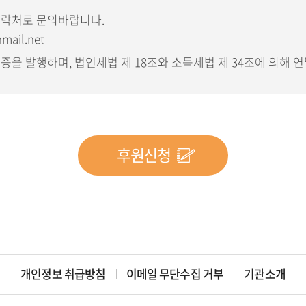
연락처로 문의바랍니다.
mail.net
을 발행하며, 법인세법 제 18조와 소득세법 제 34조에 의해 
후원신청
개인정보 취급방침
이메일 무단수집 거부
기관소개