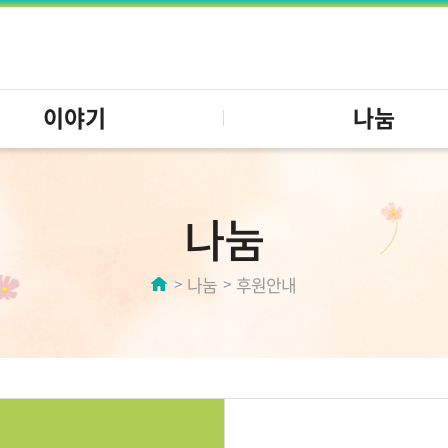
이야기
나눔
나눔
나눔
후원안내