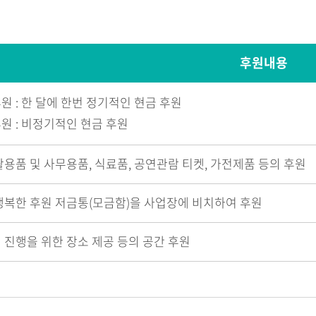
후원내용
원 : 한 달에 한번 정기적인 현금 후원
원 : 비정기적인 현금 후원
용품 및 사무용품, 식료품, 공연관람 티켓, 가전제품 등의 후원
행복한 후원 저금통(모금함)을 사업장에 비치하여 후원
 진행을 위한 장소 제공 등의 공간 후원