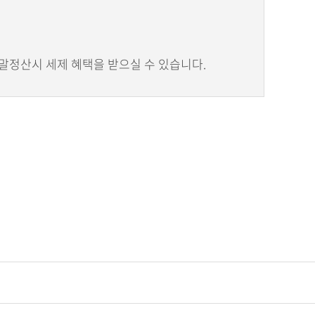
연말정산시 세제 혜택을 받으실 수 있습니다.