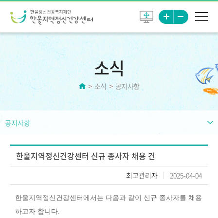
소식
소식
공지사항
공지사항
한울지역정신건강센터 신규 종사자 채용 건
최고관리자
2025-04-04
한울지역정신건강센터에서는 다음과 같이 신규 종사자를 채용
하고자 합니다
.