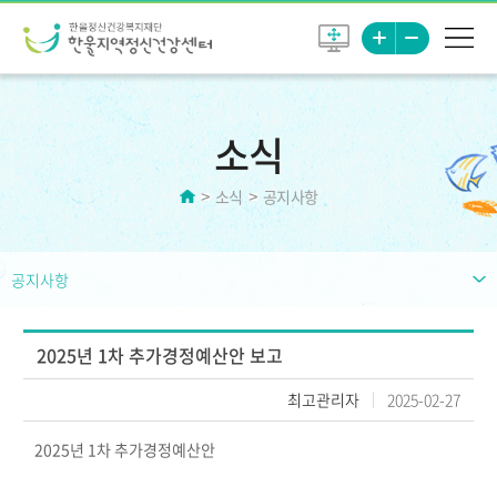
소식
소식
공지사항
공지사항
2025년 1차 추가경정예산안 보고
최고관리자
2025-02-27
2025년 1차 추가경정예산안