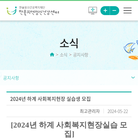
소식
소식
공지사항
공지사항
2024년 하계 사회복지현장 실습생 모집
최고관리자
2024-05-22
[2024
년 하계 사회복지현장실습 모
집]