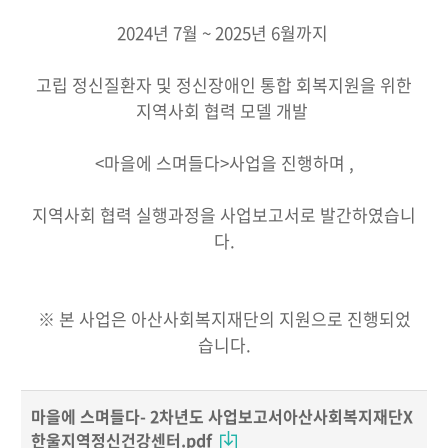
2024년 7월 ~ 2025년 6월까지
고립 정신질환자 및 정신장애인 통합 회복지원을 위한
지역사회 협력 모델 개발
<마을에 스며들다>사업을 진행하며 ,
지역사회 협력 실행과정을 사업보고서로 발간하였습니
다.
※ 본 사업은 아산사회복지재단의 지원으로 진행되었
습니다.
마을에 스며들다- 2차년도 사업보고서아산사회복지재단X
한울지역정신건강센터.pdf