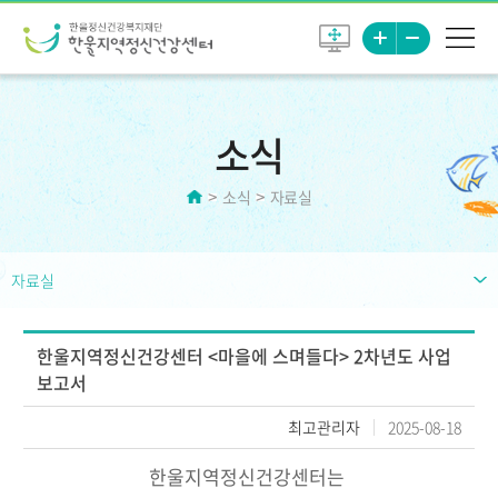
소식
소식
자료실
자료실
한울지역정신건강센터 <마을에 스며들다> 2차년도 사업
보고서
최고관리자
2025-08-18
한울지역정신건강센터는