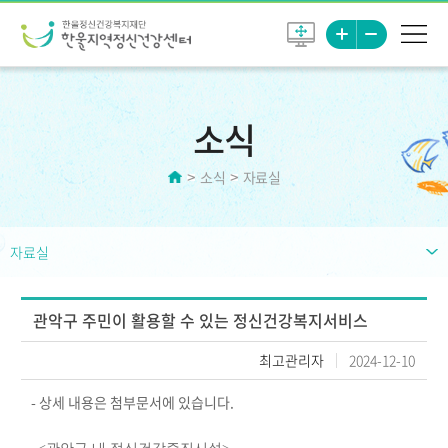
소식
소식
자료실
자료실
관악구 주민이 활용할 수 있는 정신건강복지서비스
최고관리자
2024-12-10
- 상세 내용은 첨부문서에 있습니다.