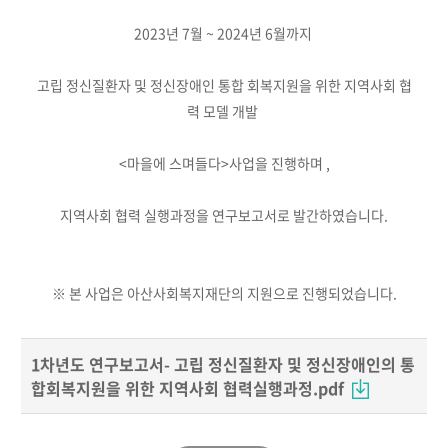
2023년 7월 ~ 2024년 6월까지
고립 정신질환자 및 정신장애인 통합 회복지원을 위한 지역사회 협
력 모델 개발
<마을에 스며들다>사업을 진행하며 ,
지역사회 협력 실행과정을 연구보고서로 발간하였습니다.
※ 본 사업은 아산사회복지재단의 지원으로 진행되었습니다.
1차년도 연구보고서- 고립 정신질환자 및 정신장애인의 통
합회복지원을 위한 지역사회 협력실행과정.pdf