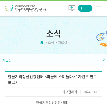
소식
소식
자료실
자료실
한울지역정신건강센터 <마을에 스며들다> 1차년도 연구
보고서
최고관리자
2024-10-16
한울지역정신건강센터는