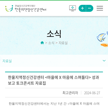
소식
소식
자료실
자료실
한울지역정신건강센터 <마을에 X 마음에 스며들다> 성과
보고 토크콘서트 자료집
최고관리자
2024-06-27
한울지역정신건강센터에서는 지난 1년 간
<마을에 X 마음에 스며