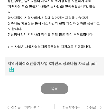
정신장애인 당사자들의 지역사회 초기정착을 지원하기 위해
'지역사회 적소 만들기' 사업(적소사업)을 진행해왔습니다. 있습니
다.
당사자들이 지역사회에서 함께 살아가는 과정을 나누고자
성과나눔 자료집을 통해 적소사업의 진행 과정과 성과를 공유하고
자 합니다.
정신장애인의 지역사회 정착을 위해 많은 관심 부탁드립니다.
※ 본 사업은 서울사회복지공동금회의 지원으로 진행됩니다.
지역사회적소만들기사업 3차년도 성과나눔 자료집.pdf
목록
이전글
'지역사회 적소(Niche) 만들기' 3차년도 연구보고서
한울지역정신건강센터 깜찍이님의 당사자연구
다음글