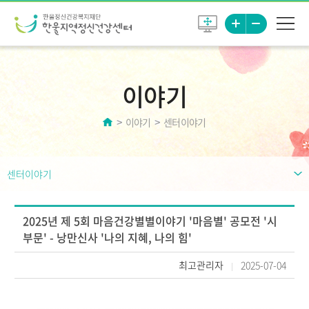
이야기
이야기
센터이야기
센터이야기
2025년 제 5회 마음건강별별이야기 '마음별' 공모전 '시
부문' - 낭만신사 '나의 지혜, 나의 힘'
최고관리자
2025-07-04