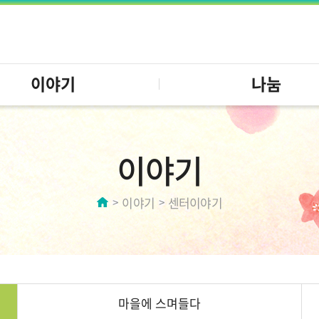
이야기
나눔
이야기
이야기
센터이야기
마을에 스며들다