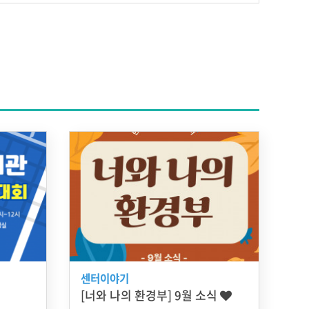
센터이야기
[너와 나의 환경부] 9월 소식