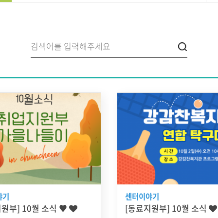
야기
센터이야기
원부] 10월 소식 ♥
[동료지원부] 10월 소식