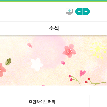
소식
휴먼라이브러리