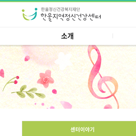
소개
센터이야기