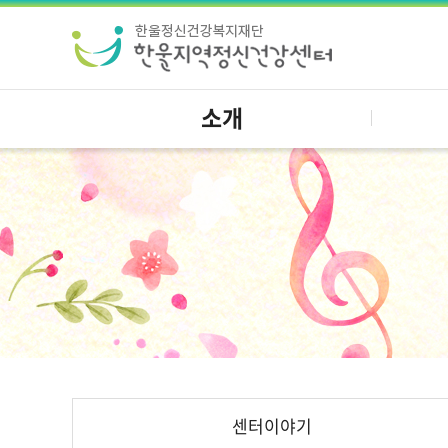
소개
센터이야기