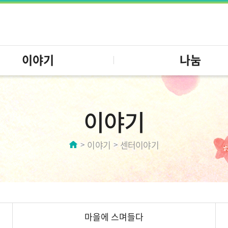
이야기
나눔
이야기
이야기
센터이야기
마을에 스며들다