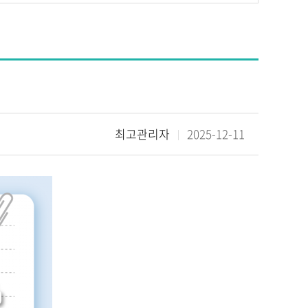
최고관리자
2025-12-11