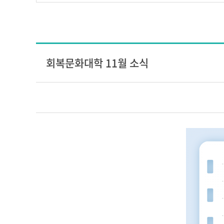
회복문화대학 11월 소식