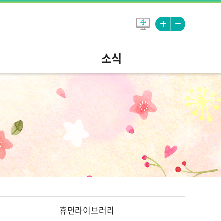
소식
휴먼라이브러리