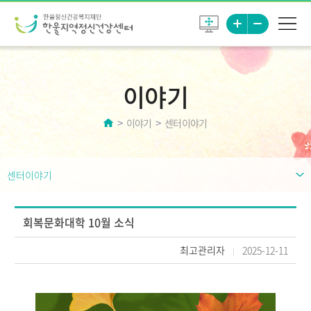
이야기
이야기
센터이야기
센터이야기
회복문화대학 10월 소식
최고관리자
2025-12-11