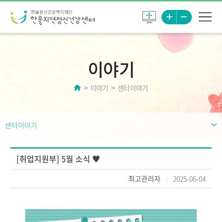
이야기
이야기
센터이야기
센터이야기
[취업지원부] 5월 소식 ♥
최고관리자
2025-06-04