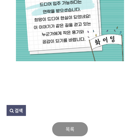
검색
목록